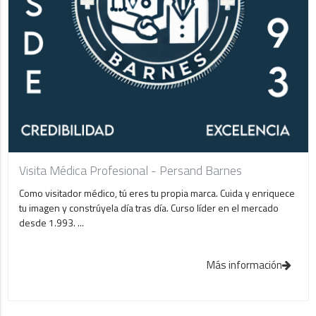
Visita Médica Profesional - Persand Barnes
Como visitador médico, tú eres tu propia marca. Cuida y enriquece
tu imagen y constrúyela día tras día. Curso líder en el mercado
desde 1.993. ...
Más información