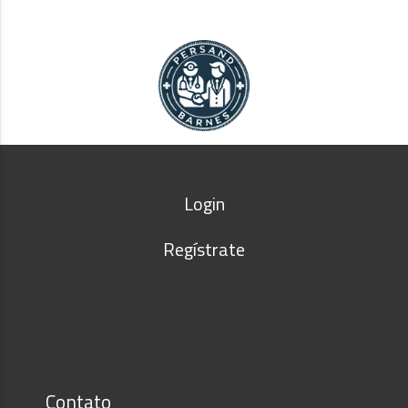
Login
Regístrate
Contato